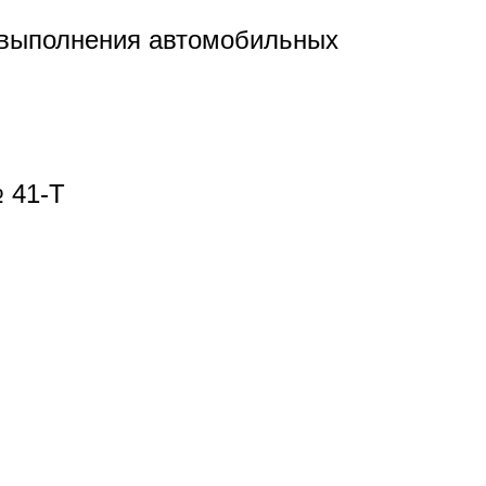
 выполнения автомобильных
 41-Т