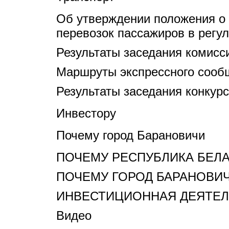
Об утверждении положения о 
перевозок пассажиров в регу
Результаты заседания комисс
Маршруты экспрессного сооб
Результаты заседания конкур
Инвестору
Почему город Барановичи
ПОЧЕМУ РЕСПУБЛИКА БЕЛ
ПОЧЕМУ ГОРОД БАРАНОВИ
ИНВЕСТИЦИОННАЯ ДЕЯТЕЛ
Видео