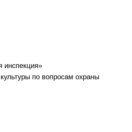
я инспекция»
культуры по вопросам охраны