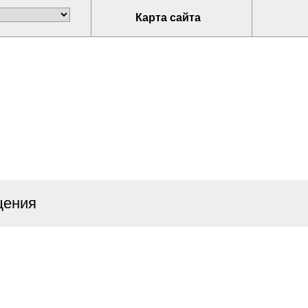
Карта сайта
щения