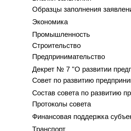
Образцы заполнения заявлен
Экономика
Промышленность
Строительство
Предпринимательство
Декрет № 7 "О развитии пред
Совет по развитию предприни
Состав совета по развитию п
Протоколы совета
Финансовая поддержка субъек
Транспорт