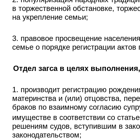
в торжественной обстановке, торже
на укрепление семьи;
3. правовое просвещение населения
семье о порядке регистрации актов 
Отдел загса в целях выполнения
1. производит регистрацию рождени
материнства и (или) отцовства, пер
браков по взаимному согласию супр
имуществе в соответствии со статье
решениям судов, вступившим в закон
законодательством;