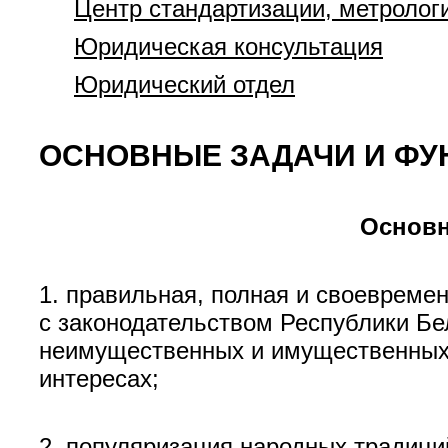
Центр стандартизации, метролог
Юридическая консультация
Юридический отдел
ОСНОВНЫЕ ЗАДАЧИ И ФУ
Основн
1. правильная, полная и своевремен
с законодательством Республики Бе
неимущественных и имущественных п
интересах;
2. популяризация народных традици