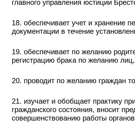
главного управления юстиции Брест
18. обеспечивает учет и хранение п
документации в течение установлен
19. обеспечивает по желанию роди
регистрацию брака по желанию лиц,
20. проводит по желанию граждан т
21. изучает и обобщает практику п
гражданского состояния, вносит пр
совершенствованию работы органов 