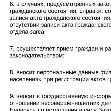
6. в случаях, предусмотренных зако
гражданского состояния, справки, с
записи акта гражданского состояния
отсутствии записи акта гражданског
отдела загса;
7. осуществляет прием граждан и р
законодательством;
8. вносит персональные данные фи
населения» при регистрации актов г
9. вносит в государственную инфор
отношении несовершеннолетних дет
Беларусь до вступления в силу Зак