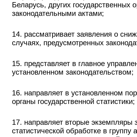
Беларусь, других государственных 
законодательными актами;
14. рассматривает заявления о сниж
случаях, предусмотренных законода
15. представляет в главное управле
установленном законодательством;
16. направляет в установленном по
органы государственной статистики;
17. направляет вторые экземпляры 
статистической обработке в группу 