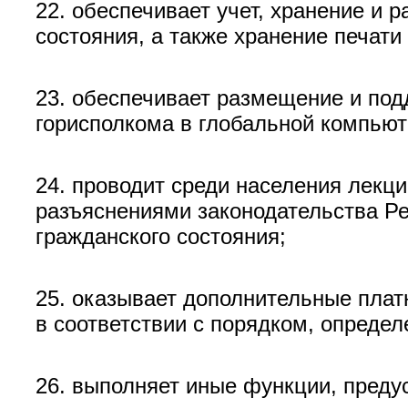
22. обеспечивает учет, хранение и 
состояния, а также хранение печати
23. обеспечивает размещение и по
горисполкома в глобальной компьют
24. проводит среди населения лекц
разъяснениями законодательства Ре
гражданского состояния;
25. оказывает дополнительные платн
в соответствии с порядком, опреде
26. выполняет иные функции, преду