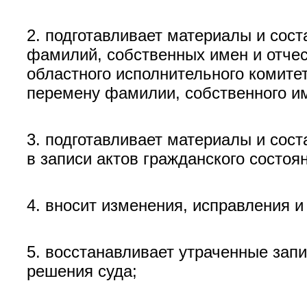
2. подготавливает материалы и сос
фамилий, собственных имен и отчес
областного исполнительного комите
перемену фамилии, собственного им
3. подготавливает материалы и сос
в записи актов гражданского состоя
4. вносит изменения, исправления и
5. восстанавливает утраченные запи
решения суда;