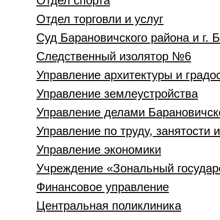
Отдел спорта
Отдел торговли и услуг
Суд Барановичского района и г. 
Следственный изолятор №6
Управление архитектуры и градо
Управление землеустройства
Управление делами Барановичск
Управление по труду, занятости 
Управление экономики
Учреждение «Зональный государс
Финансовое управление
Центральная поликлиника