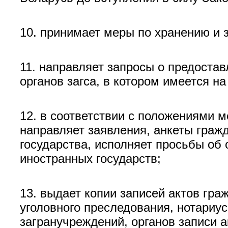
10. принимает меры по хранению и 
11. направляет запросы о предостав
органов загса, в котором имеется н
12. в соответствии с положениями 
направляет заявления, анкеты гражд
государства, исполняет просьбы об
иностранных государств;
13. выдает копии записей актов гра
уголовного преследования, нотариус
загранучреждений, органов записи 