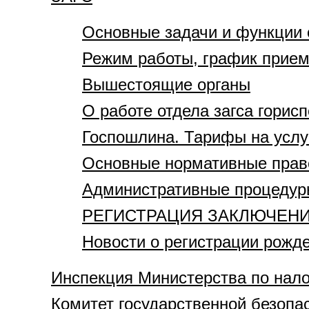
Основные задачи и функции 
Режим работы, график приема
Вышестоящие органы
О работе отдела загса горис
Госпошлина. Тарифы на услу
Основные нормативные право
Административные процедур
РЕГИСТРАЦИЯ ЗАКЛЮЧЕНИ
Новости о регистрации рожд
Инспекция Министерства по нало
Комитет государственной безопа