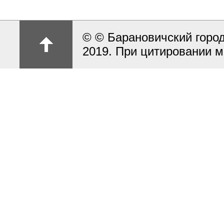
© © Барановичский город
2019. При цитировании м