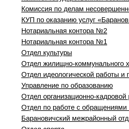
Комиссия по делам несовершенн
КУП по оказанию услуг «Барано
Нотариальная контора №2
Нотариальная контора №1
Отдел культуры
Отдел жилищно-коммунального х
Отдел идеологической работы и
Управление по образованию
Отдел организационно-кадровой
Отдел по работе с обращениями 
Барановичский межрайонный отд