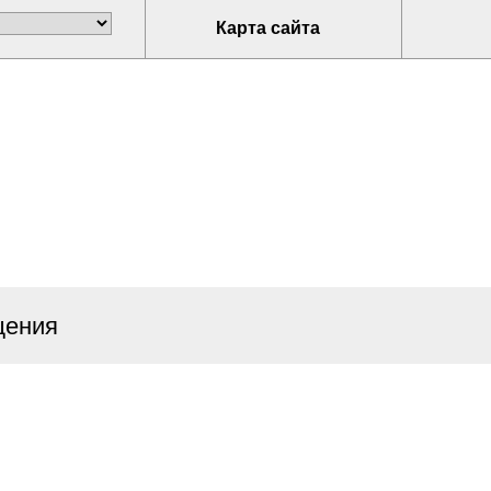
Карта сайта
щения