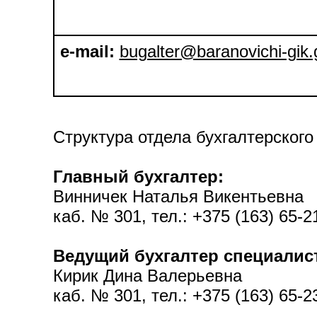
e-mail:
bugalter@baranovichi-gik.
Структура отдела бухгалтерского
Главный бухгалтер:
Винничек Наталья Викентьевна
каб. № 301, тел.: +375 (163) 65-2
Ведущий бухгалтер специалис
Кирик Дина Валерьевна
каб. № 301, тел.: +375 (163) 65-2