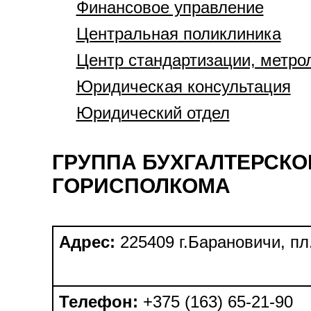
Финансовое управление
Центральная поликлиника
Центр стандартизации, метро
Юридическая консультация
Юридический отдел
ГРУППА БУХГАЛТЕРСКО
ГОРИСПОЛКОМА
Адрес:
225409 г.Барановичи, п
Телефон:
+375 (163) 65-21-90