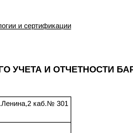
логии и сертификации
ГО УЧЕТА И ОТЧЕТНОСТИ Б
л.Ленина,2 каб.№ 301