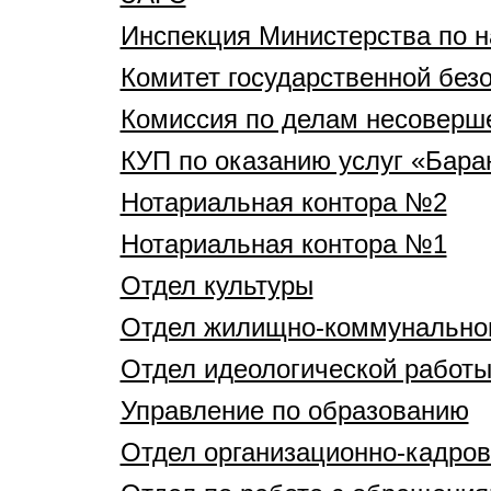
Инспекция Министерства по н
Комитет государственной без
Комиссия по делам несоверш
КУП по оказанию услуг «Бара
Нотариальная контора №2
Нотариальная контора №1
Отдел культуры
Отдел жилищно-коммунальног
Отдел идеологической работы
Управление по образованию
Отдел организационно-кадров