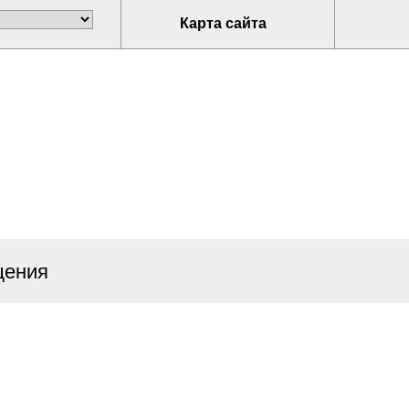
Карта сайта
щения