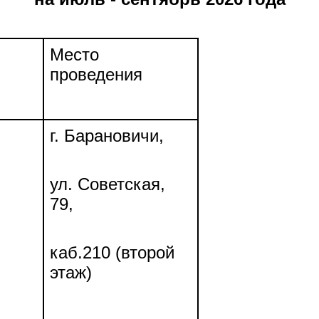
Место
проведения
г. Барановичи,
ул. Советская,
79,
каб.210 (второй
этаж)