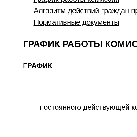
Алгоритм действий граждан п
Нормативные документы
ГРАФИК РАБОТЫ КОМИ
ГРАФИК
постоянного действующей к