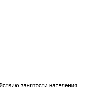
йствию занятости населения