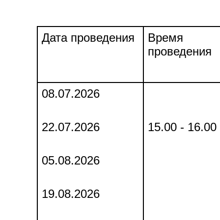
Дата проведения
Время
проведения
08.07.2026
22.07.2026
15.00 - 16.00
05.08.2026
19.08.2026