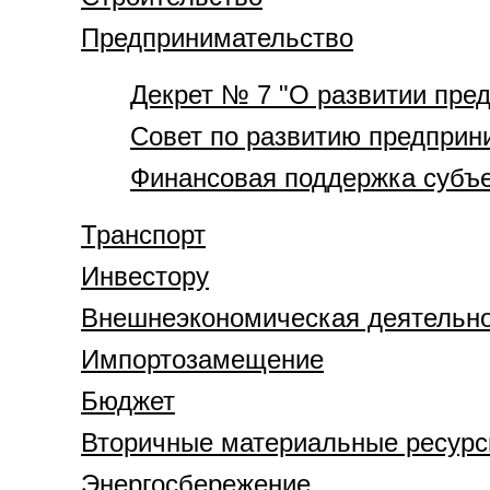
Предпринимательство
Декрет № 7 "О развитии пре
Совет по развитию предприн
Финансовая поддержка субъе
Транспорт
Инвестору
Внешнеэкономическая деятельн
Импортозамещение
Бюджет
Вторичные материальные ресур
Энергосбережение