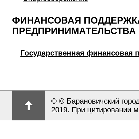
ФИНАНСОВАЯ ПОДДЕРЖКА
ПРЕДПРИНИМАТЕЛЬСТВА
Государственная финансовая п
© © Барановичский город
2019. При цитировании м