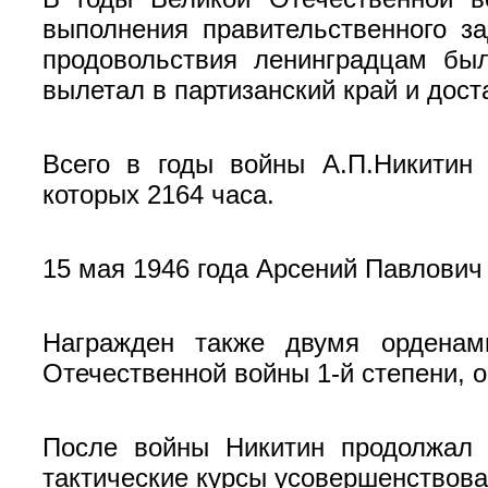
выполнения правительственного з
продовольствия ленинградцам был
вылетал в партизанский край и дос
Всего в годы войны А.П.Никитин
которых 2164 часа.
15 мая 1946 года Арсений Павлович
Награжден также двумя орденам
Отечественной войны 1-й степени, 
После войны Никитин продолжал 
тактические курсы усовершенствова