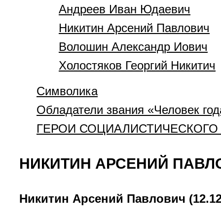
Андреев Иван Юдаевич
Никитин Арсений Павлович
Волошин Александр Иович
Холостяков Георгий Никитич
Символика
Обладатели звания «Человек год
ГЕРОИ СОЦИАЛИСТИЧЕСКОГО 
НИКИТИН АРСЕНИЙ ПАВЛ
Никитин Арсений Павлович (12.12.