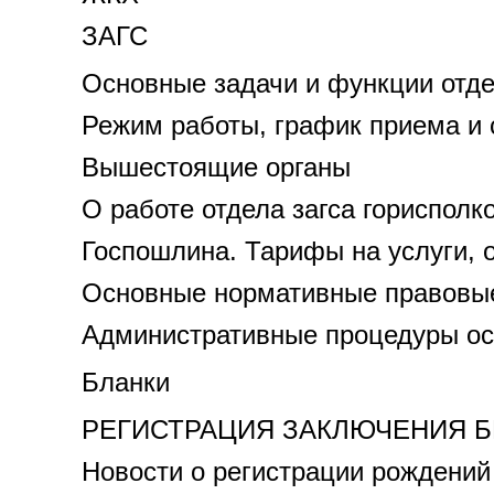
ЗАГС
Основные задачи и функции отд
Режим работы, график приема и с
Вышестоящие органы
О работе отдела загса горисполк
Госпошлина. Тарифы на услуги, 
Основные нормативные правовые 
Административные процедуры о
Бланки
РЕГИСТРАЦИЯ ЗАКЛЮЧЕНИЯ Б
Новости о регистрации рождений