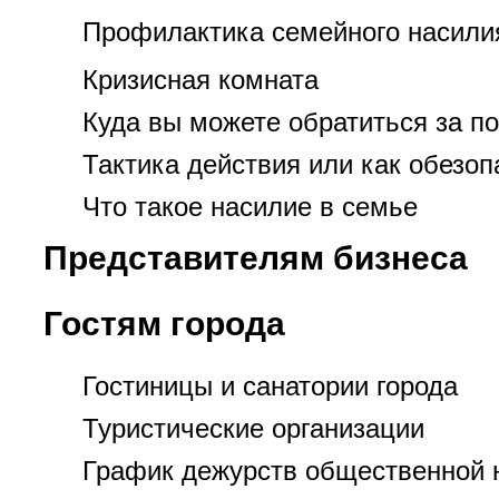
Профилактика семейного насили
Кризисная комната
Куда вы можете обратиться за 
Тактика действия или как обезоп
Что такое насилие в семье
Представителям бизнеса
Гостям города
Гостиницы и санатории города
Туристические организации
График дежурств общественной 