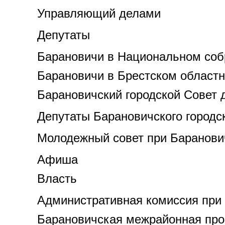
Управляющий делами
Депутаты
Барановичи в Национальном соб
Барановичи в Брестском областн
Барановичский городской Совет 
Депутаты Барановичского городск
Молодежный cовет при Баранови
Афиша
Власть
Административная комиссия при
Барановичская межрайонная про