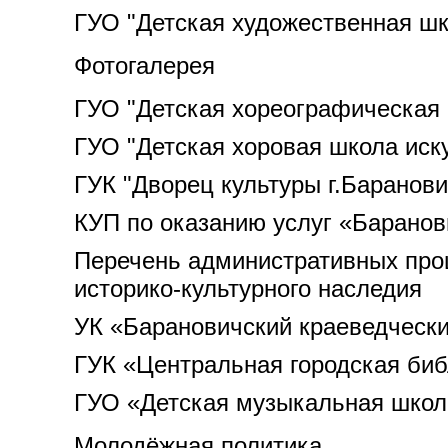
ГУО "Детская художественная шк
Фотогалерея
ГУО "Детская хореографическая 
ГУО "Детская хоровая школа иску
ГУК "Дворец культуры г.Баранови
КУП по оказанию услуг «Баранов
Перечень административных про
историко-культурного наследия
УК «Барановичский краеведческ
ГУК «Центральная городская биб
ГУО «Детская музыкальная школа
Молодёжная политика