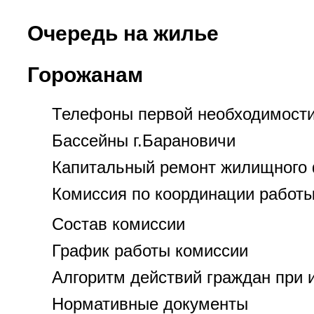
Очередь на жилье
Горожанам
Телефоны первой необходимост
Бассейны г.Барановичи
Капитальный ремонт жилищного
Комиссия по координации работы
Состав комиссии
График работы комиссии
Алгоритм действий граждан при 
Нормативные документы