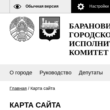
Обычная версия
Настройки
БАРАНОВ
ГОРОДСК
ИСПОЛНИ
КОМИТЕТ
О городе
Руководство
Депутаты
Главная
/ Карта сайта
КАРТА САЙТА