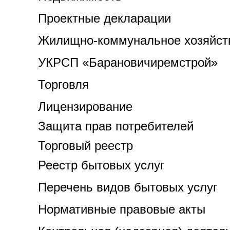
Проектные декларации
Жилищно-коммунальное хозяйст
УКРСП «Барановичиремстрой»
Торговля
Лицензирование
Защита прав потребителей
Торговый реестр
Реестр бытовых услуг
Перечень видов бытовых услуг
Нормативные правовые акты