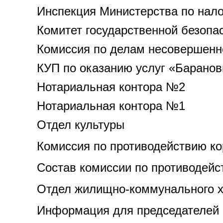
Инспекция Министерства по нало
Комитет государственной безопа
Комиссия по делам несовершенн
КУП по оказанию услуг «Барано
Нотариальная контора №2
Нотариальная контора №1
Отдел культуры
Комиссия по противодействию к
Состав комиссии по противодейс
Отдел жилищно-коммунального х
Информация для председателей 