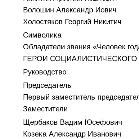
Волошин Александр Иович
Холостяков Георгий Никитич
Символика
Обладатели звания «Человек год
ГЕРОИ СОЦИАЛИСТИЧЕСКОГО 
Руководство
Председатель
Первый заместитель председате
Заместители
Щербаков Вадим Юсефович
Козека Александр Иванович