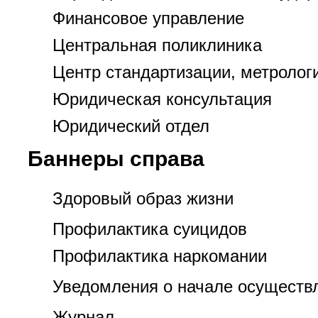
Финансовое управление
Центральная поликлиника
Центр стандартизации, метролог
Юридическая консультация
Юридический отдел
Баннеры справа
Здоровый образ жизни
Профилактика суицидов
Профилактика наркомании
Уведомления о начале осуществ
Журнал