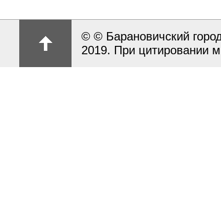
© © Барановичский город
2019. При цитировании м