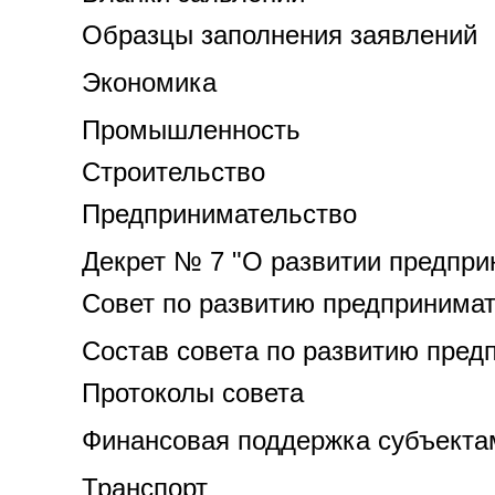
Образцы заполнения заявлений
Экономика
Промышленность
Строительство
Предпринимательство
Декрет № 7 "О развитии предпри
Совет по развитию предпринима
Состав совета по развитию пред
Протоколы совета
Финансовая поддержка субъектам
Транспорт