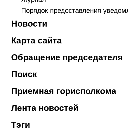
Порядок предоставления уведом
Новости
Карта сайта
Обращение председателя
Поиск
Приемная горисполкома
Лента новостей
Тэги