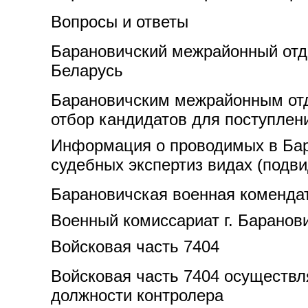
Вопросы и ответы
Барановичский межрайонный отде
Беларусь
Барановичским межрайонным отд
отбор кандидатов для поступле
Информация о проводимых в Бар
судебных экспертиз видах (подви
Барановичская военная коменда
Военный комиссариат г. Баранов
Войсковая часть 7404
Войсковая часть 7404 осуществл
должности контролера