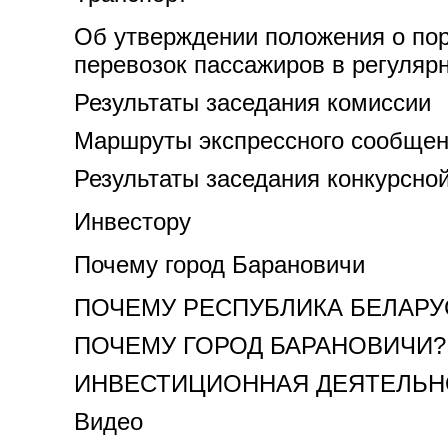
Об утверждении положения о по
перевозок пассажиров в регуля
Результаты заседания комиссии
Маршруты экспрессного сообще
Результаты заседания конкурсно
Инвестору
Почему город Барановичи
ПОЧЕМУ РЕСПУБЛИКА БЕЛАРУ
ПОЧЕМУ ГОРОД БАРАНОВИЧИ?
ИНВЕСТИЦИОННАЯ ДЕЯТЕЛЬНО
Видео