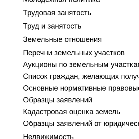
Трудовая занятость
Труд и занятость
Земельные отношения
Перечни земельных участков
Аукционы по земельным участка
Список граждан, желающих полу
Основные нормативные правовые
Образцы заявлений
Кадастровая оценка земель
Образцы заявлений от юридичес
Недвижимость