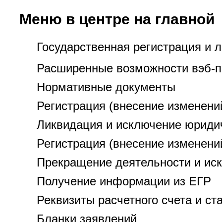
Меню в центре на главной
Государственная регистрация и 
Расширенные возможности вэб-п
Нормативные документы
Регистрация (внесение изменени
Ликвидация и исключение юриди
Регистрация (внесение изменени
Прекращение деятельности и ис
Получение информации из ЕГР
Реквизиты расчетного счета и с
Бланки заявлений