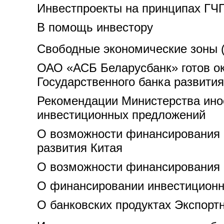
Инвестпроекты на принципах ГЧ
В помощь инвестору
Свободные экономические зоны 
ОАО «АСБ Беларусбанк» готов ок
Государственного банка развития
Рекомендации Министерства ино
инвестиционных предложений
О возможности финансирования и
развития Китая
О возможности финансирования и
О финансировании инвестиционны
О банковских продуктах Экспорт