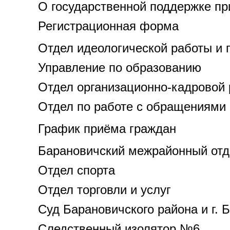
О государственной поддержке п
Регистрационная форма
Отдел идеологической работы и
Управление по образованию
Отдел организационно-кадровой
Отдел по работе с обращениями 
График приёма граждан
Барановичский межрайонный отд
Отдел спорта
Отдел торговли и услуг
Суд Барановичского района и г. 
Следственный изолятор №6