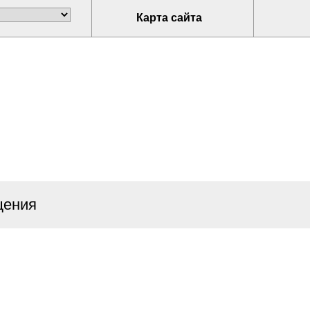
Карта сайта
щения