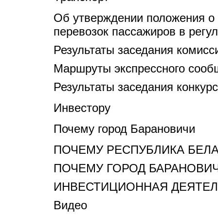
Об утверждении положения о 
перевозок пассажиров в регу
Результаты заседания комисс
Маршруты экспрессного сооб
Результаты заседания конкур
Инвестору
Почему город Барановичи
ПОЧЕМУ РЕСПУБЛИКА БЕЛ
ПОЧЕМУ ГОРОД БАРАНОВИ
ИНВЕСТИЦИОННАЯ ДЕЯТЕЛ
Видео