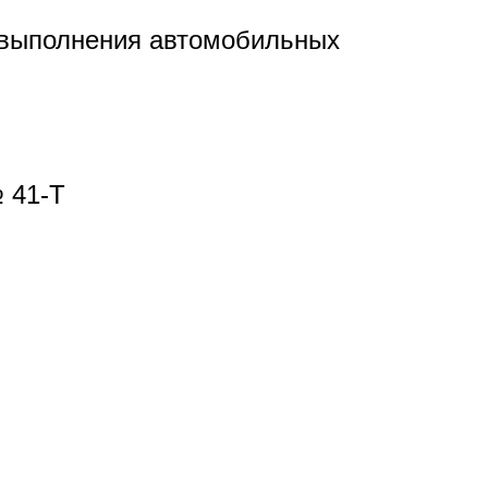
 выполнения автомобильных
 41-Т