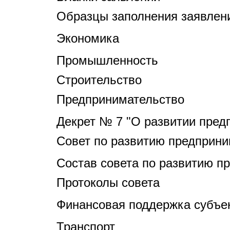
Образцы заполнения заявлен
Экономика
Промышленность
Строительство
Предпринимательство
Декрет № 7 "О развитии пред
Совет по развитию предприни
Состав совета по развитию п
Протоколы совета
Финансовая поддержка субъек
Транспорт