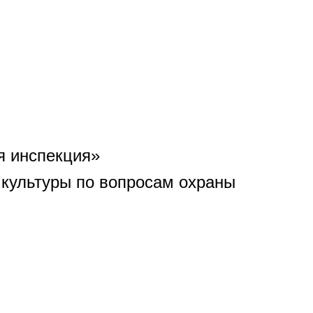
я инспекция»
культуры по вопросам охраны