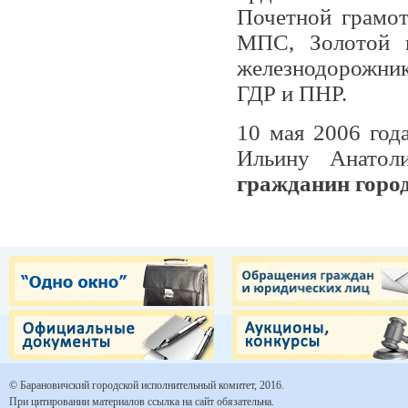
Почетной грамо
МПС, Золотой 
железнодорожник
ГДР и ПНР.
10 мая 2006 год
Ильину Анатол
гражданин горо
© Барановичский городской исполнительный комитет, 2016.
При цитировании материалов ссылка на сайт обязательна.