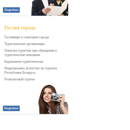
Подробнее
Гостям города
Гостиницы и санатории города
Туристические организации
Памятка туристам при обращении в
туристические компании
Барановичи туристические
Национальное агентство по туризму
Республики Беларусь
Религиозный туризм
Подробнее