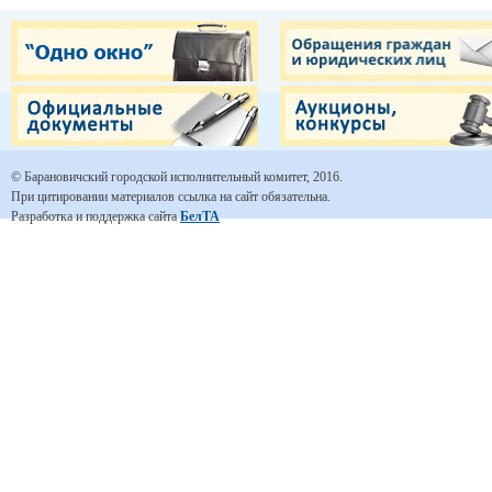
© Барановичский городской исполнительный комитет, 2016.
При цитировании материалов ссылка на сайт обязательна.
Разработка и поддержка сайта
БелТА