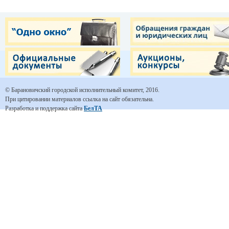
© Барановичский городской исполнительный комитет, 2016.
При цитировании материалов ссылка на сайт обязательна.
Разработка и поддержка сайта
БелТА