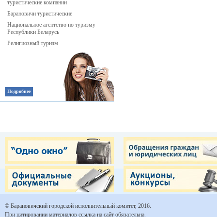
туристические компании
Барановичи туристические
Национальное агентство по туризму
Республики Беларусь
Религиозный туризм
Подробнее
© Барановичский городской исполнительный комитет, 2016.
При цитировании материалов ссылка на сайт обязательна.