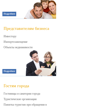
Подробнее
Представителям бизнеса
Инвестору
Импортозамещение
Объекты недвижимости
Подробнее
Гостям города
Гостиницы и санатории города
Туристические организации
Памятка туристам при обращении в