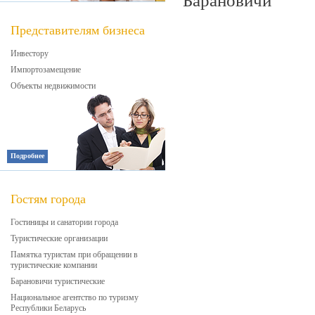
Барановичи
Представителям бизнеса
Инвестору
Импортозамещение
Объекты недвижимости
Подробнее
Гостям города
Гостиницы и санатории города
Туристические организации
Памятка туристам при обращении в
туристические компании
Барановичи туристические
Национальное агентство по туризму
Республики Беларусь