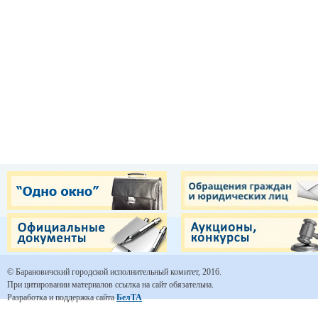
© Барановичский городской исполнительный комитет, 2016.
При цитировании материалов ссылка на сайт обязательна.
Разработка и поддержка сайта
БелТА