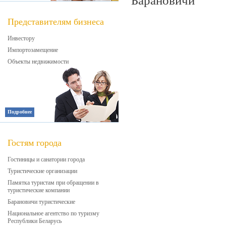
Барановичи
Представителям бизнеса
Инвестору
Импортозамещение
Объекты недвижимости
Подробнее
Гостям города
Гостиницы и санатории города
Туристические организации
Памятка туристам при обращении в
туристические компании
Барановичи туристические
Национальное агентство по туризму
Республики Беларусь