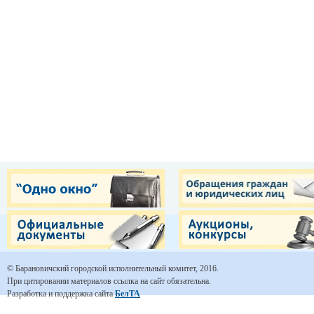
© Барановичский городской исполнительный комитет, 2016.
При цитировании материалов ссылка на сайт обязательна.
Разработка и поддержка сайта
БелТА