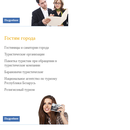
Подробнее
Гостям города
Гостиницы и санатории города
Туристические организации
Памятка туристам при обращении в
туристические компании
Барановичи туристические
Национальное агентство по туризму
Республики Беларусь
Религиозный туризм
Подробнее