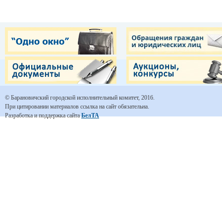
© Барановичский городской исполнительный комитет, 2016.
При цитировании материалов ссылка на сайт обязательна.
Разработка и поддержка сайта
БелТА