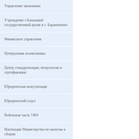
Управление экономики
Учреждение «Зональный
государственный архив в г. Барановичи»
Финансовое управление
Центральная поликлиника
Центр стандартизации, метрологии и
сертификации
Юридическая консультация
Юридический отдел
Войсковая часть 7404
Инспекция Министерства по налогам и
сборам