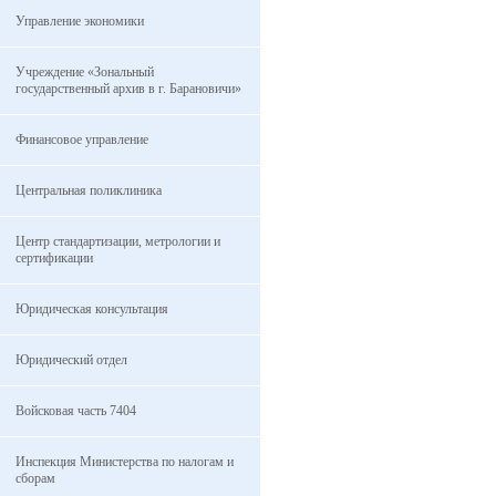
Управление экономики
Учреждение «Зональный
государственный архив в г. Барановичи»
Финансовое управление
Центральная поликлиника
Центр стандартизации, метрологии и
сертификации
Юридическая консультация
Юридический отдел
Войсковая часть 7404
Инспекция Министерства по налогам и
сборам