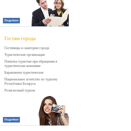
Подробнее
Гостям города
Гостиницы и санатории города
Туристические организации
Памятка туристам при обращении в
туристические компании
Барановичи туристические
Национальное агентство по туризму
Республики Беларусь
Религиозный туризм
Подробнее