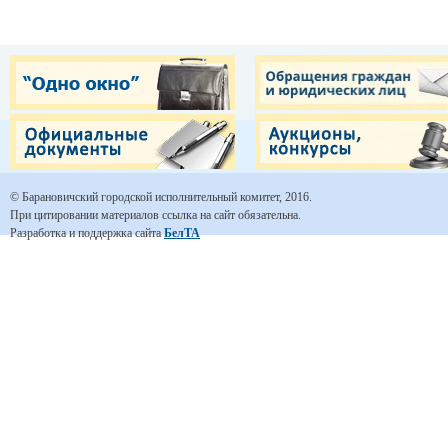
© Барановичский городской исполнительный комитет, 2016.
При цитировании материалов ссылка на сайт обязательна.
Разработка и поддержка сайта
БелТА