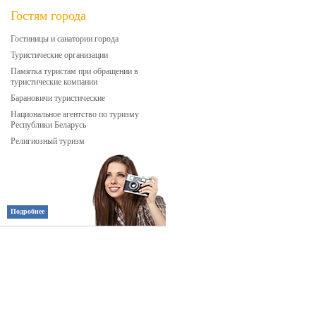
Гостям города
Гостиницы и санатории города
Туристические организации
Памятка туристам при обращении в
туристические компании
Барановичи туристические
Национальное агентство по туризму
Республики Беларусь
Религиозный туризм
Подробнее