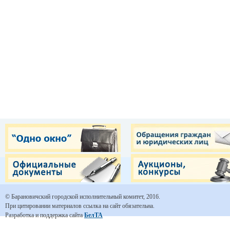
© Барановичский городской исполнительный комитет, 2016.
При цитировании материалов ссылка на сайт обязательна.
Разработка и поддержка сайта
БелТА