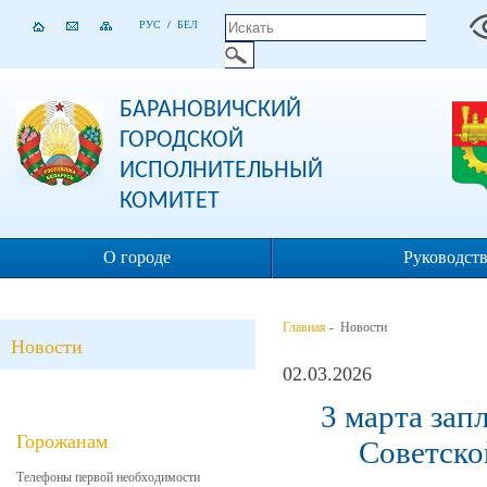
РУС
/
БЕЛ
БАРАНОВИЧСКИЙ
ГОРОДСКОЙ
ИСПОЛНИТЕЛЬНЫЙ
КОМИТЕТ
О городе
Руководст
Главная
- Новости
Новости
02.03.2026
3 марта зап
Горожанам
Советско
Телефоны первой необходимости