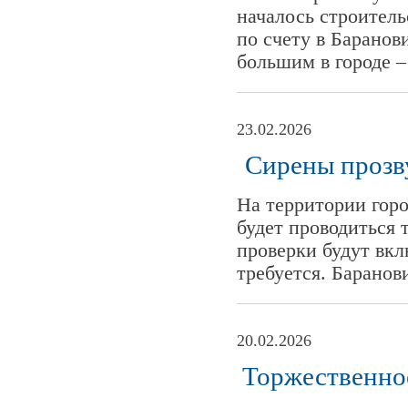
началось строительс
по счету в Баранов
большим в городе – 
23.02.2026
Сирены прозву
На территории горо
будет проводиться 
проверки будут вкл
требуется. Баранов
20.02.2026
Торжественное