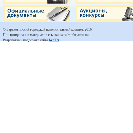
© Барановичский городской исполнительный комитет, 2016.
При цитировании материалов ссылка на сайт обязательна.
Разработка и поддержка сайта
БелТА