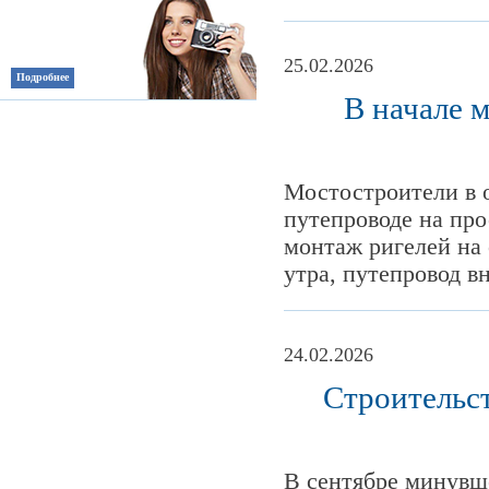
25.02.2026
Подробнее
В начале 
Мостостроители в 
путепроводе на пр
монтаж ригелей на о
утра, путепровод вн
24.02.2026
Строительст
В сентябре минувше