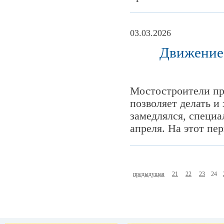
03.03.2026
Движение 
Мостостроители про
позволяет делать и
замедлялся, специа
апреля. На этот пер
предыдущая
21
22
23
24