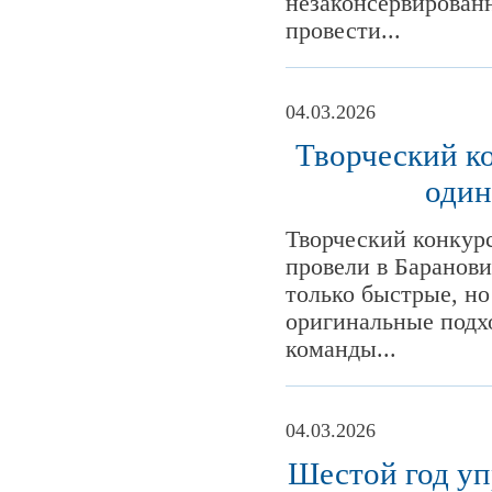
незаконсервированн
провести...
04.03.2026
Творческий ко
один
Творческий конкурс
провели в Баранов
только быстрые, но
оригинальные подх
команды...
04.03.2026
Шестой год уп