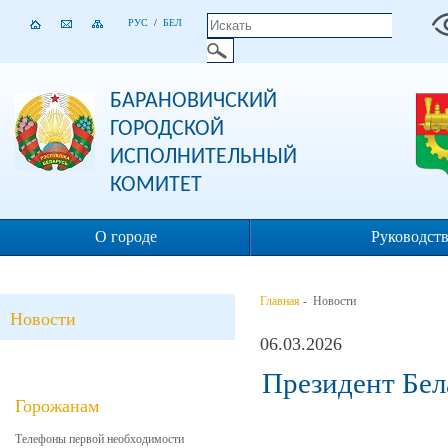
РУС
/
БЕЛ
БАРАНОВИЧСКИЙ
ГОРОДСКОЙ
ИСПОЛНИТЕЛЬНЫЙ
КОМИТЕТ
О городе
Руководст
Главная
- Новости
Новости
06.03.2026
Президент Бел
Горожанам
Телефоны первой необходимости