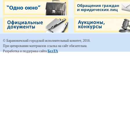
© Барановичский городской исполнительный комитет, 2016.
При цитировании материалов ссылка на сайт обязательна.
Разработка и поддержка сайта
БелТА