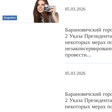
05.03.2026
Подробнее
Барановичский гор
2 Указа Президента
некоторых мерах п
незаконсервированн
провести...
05.03.2026
Барановичский гор
2 Указа Президента
некоторых мерах п