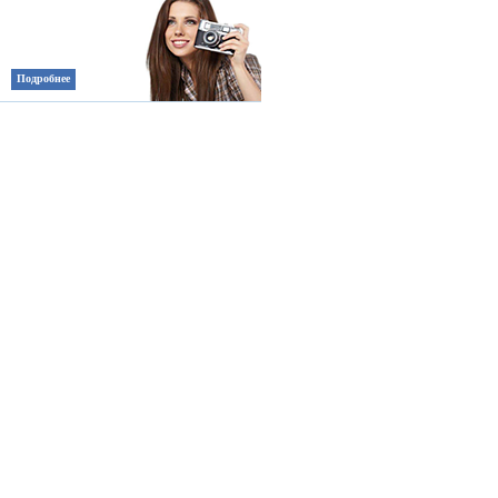
Подробнее