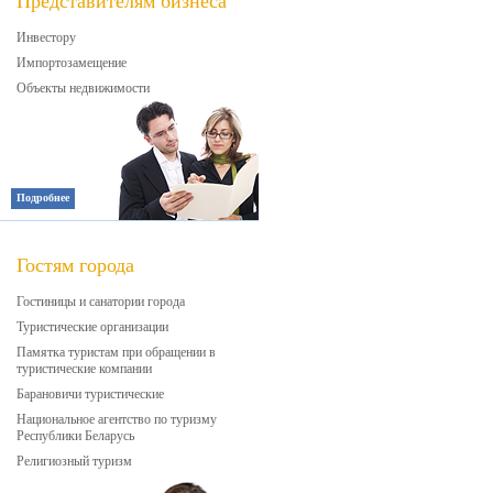
Представителям бизнеса
Инвестору
Импортозамещение
Объекты недвижимости
Подробнее
Гостям города
Гостиницы и санатории города
Туристические организации
Памятка туристам при обращении в
туристические компании
Барановичи туристические
Национальное агентство по туризму
Республики Беларусь
Религиозный туризм