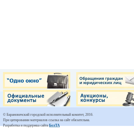
© Барановичский городской исполнительный комитет, 2016.
При цитировании материалов ссылка на сайт обязательна.
Разработка и поддержка сайта
БелТА