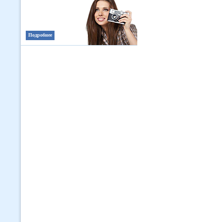
Подробнее