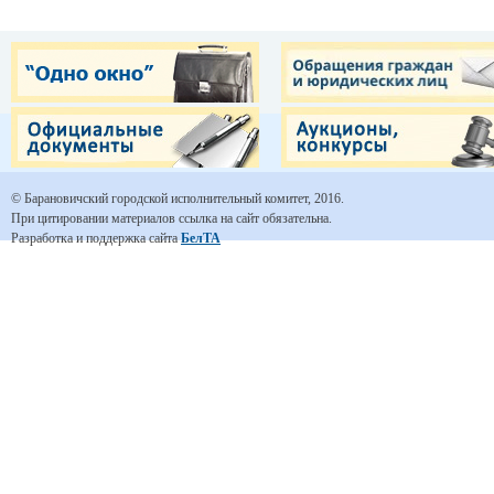
© Барановичский городской исполнительный комитет, 2016.
При цитировании материалов ссылка на сайт обязательна.
Разработка и поддержка сайта
БелТА