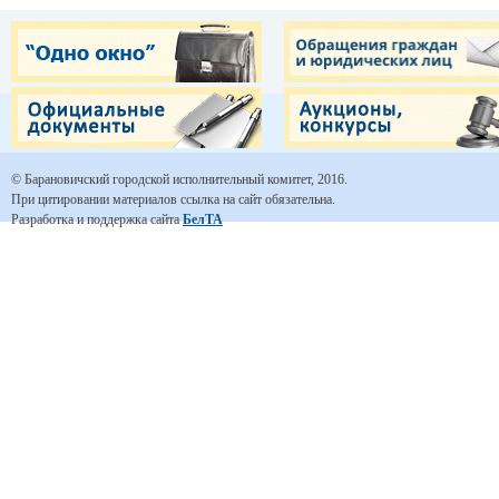
© Барановичский городской исполнительный комитет, 2016.
При цитировании материалов ссылка на сайт обязательна.
Разработка и поддержка сайта
БелТА