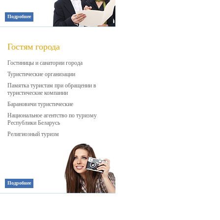
Подробнее
Гостям города
Гостиницы и санатории города
Туристические организации
Памятка туристам при обращении в
туристические компании
Барановичи туристические
Национальное агентство по туризму
Республики Беларусь
Религиозный туризм
Подробнее