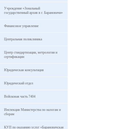
Учреждение «Зональный
государственный архив в г. Барановичи»
Финансовое управление
Центральная поликлиника
Центр стандартизации, метрологии и
сертификации
Юридическая консультация
Юридический отдел
Войсковая часть 7404
Инспекция Министерства по налогам и
сборам
КУП по оказанию услуг «Барановичская