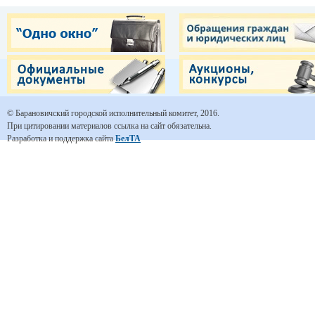
© Барановичский городской исполнительный комитет, 2016.
При цитировании материалов ссылка на сайт обязательна.
Разработка и поддержка сайта
БелТА