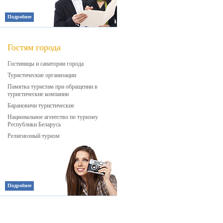
Подробнее
Гостям города
Гостиницы и санатории города
Туристические организации
Памятка туристам при обращении в
туристические компании
Барановичи туристические
Национальное агентство по туризму
Республики Беларусь
Религиозный туризм
Подробнее