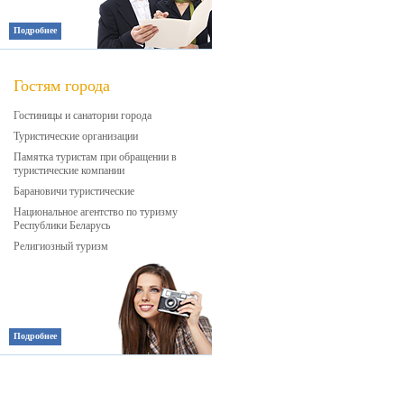
Подробнее
Гостям города
Гостиницы и санатории города
Туристические организации
Памятка туристам при обращении в
туристические компании
Барановичи туристические
Национальное агентство по туризму
Республики Беларусь
Религиозный туризм
Подробнее