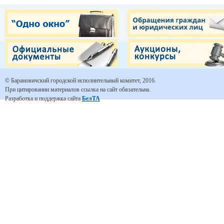
© Барановичский городской исполнительный комитет, 2016.
При цитировании материалов ссылка на сайт обязательна.
Разработка и поддержка сайта
БелТА