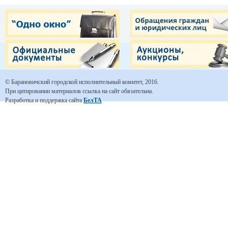
© Барановичский городской исполнительный комитет, 2016.
При цитировании материалов ссылка на сайт обязательна.
Разработка и поддержка сайта
БелТА