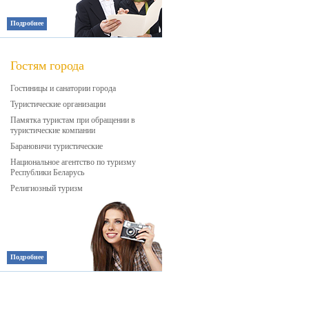
Подробнее
Гостям города
Гостиницы и санатории города
Туристические организации
Памятка туристам при обращении в
туристические компании
Барановичи туристические
Национальное агентство по туризму
Республики Беларусь
Религиозный туризм
Подробнее