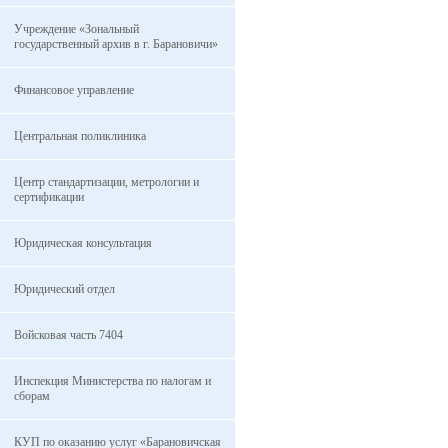
Учреждение «Зональный
государственный архив в г. Барановичи»
Финансовое управление
Центральная поликлиника
Центр стандартизации, метрологии и
сертификации
Юридическая консультация
Юридический отдел
Войсковая часть 7404
Инспекция Министерства по налогам и
сборам
КУП по оказанию услуг «Барановичская