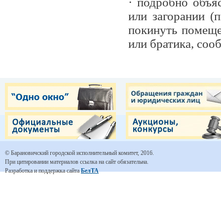
· подробно объя
или загорании (
покинуть помеще
или братика, соо
© Барановичский городской исполнительный комитет, 2016.
При цитировании материалов ссылка на сайт обязательна.
Разработка и поддержка сайта
БелТА