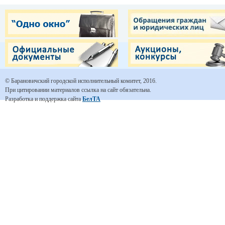
© Барановичский городской исполнительный комитет, 2016.
При цитировании материалов ссылка на сайт обязательна.
Разработка и поддержка сайта
БелТА