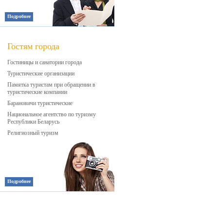
Подробнее
Гостям города
Гостиницы и санатории города
Туристические организации
Памятка туристам при обращении в
туристические компании
Барановичи туристические
Национальное агентство по туризму
Республики Беларусь
Религиозный туризм
Подробнее