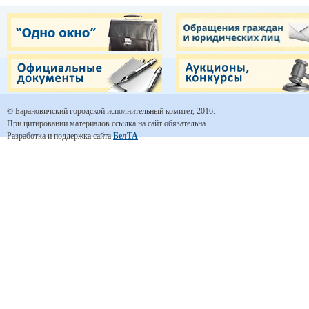
© Барановичский городской исполнительный комитет, 2016.
При цитировании материалов ссылка на сайт обязательна.
Разработка и поддержка сайта
БелТА