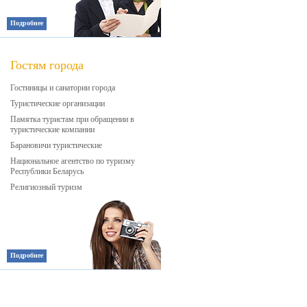
Подробнее
Гостям города
Гостиницы и санатории города
Туристические организации
Памятка туристам при обращении в
туристические компании
Барановичи туристические
Национальное агентство по туризму
Республики Беларусь
Религиозный туризм
Подробнее