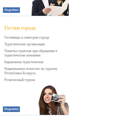
Подробнее
Гостям города
Гостиницы и санатории города
Туристические организации
Памятка туристам при обращении в
туристические компании
Барановичи туристические
Национальное агентство по туризму
Республики Беларусь
Религиозный туризм
Подробнее