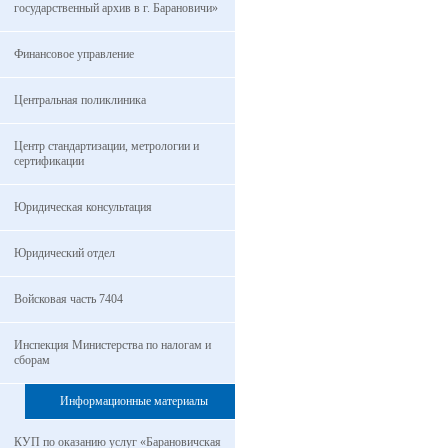
государственный архив в г. Барановичи»
Финансовое управление
Центральная поликлиника
Центр стандартизации, метрологии и
сертификации
Юридическая консультация
Юридический отдел
Войсковая часть 7404
Инспекция Министерства по налогам и
сборам
Информационные материалы
КУП по оказанию услуг «Барановичская