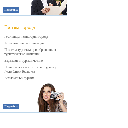
Подробнее
Гостям города
Гостиницы и санатории города
Туристические организации
Памятка туристам при обращении в
туристические компании
Барановичи туристические
Национальное агентство по туризму
Республики Беларусь
Религиозный туризм
Подробнее