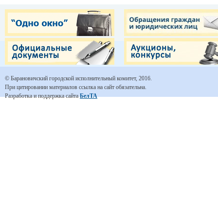
© Барановичский городской исполнительный комитет, 2016.
При цитировании материалов ссылка на сайт обязательна.
Разработка и поддержка сайта
БелТА