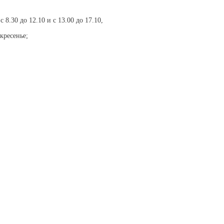
 8.30 до 12.10 и с 13.00 до 17.10,
кресенье;