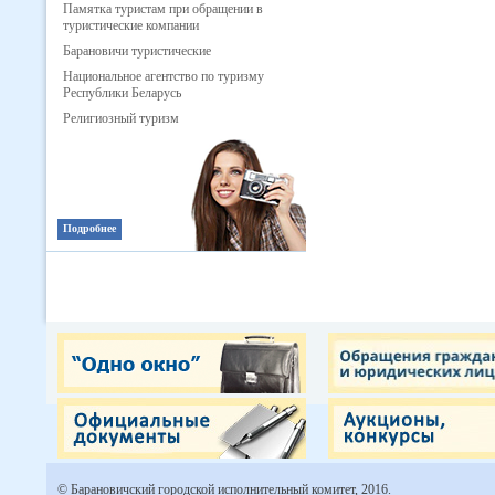
Памятка туристам при обращении в
туристические компании
Барановичи туристические
Национальное агентство по туризму
Республики Беларусь
Религиозный туризм
Подробнее
© Барановичский городской исполнительный комитет, 2016.