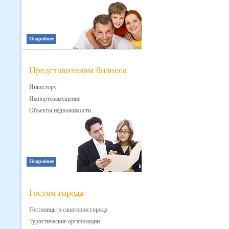
Подробнее
Представителям бизнеса
Инвестору
Импортозамещение
Объекты недвижимости
Подробнее
Гостям города
Гостиницы и санатории города
Туристические организации