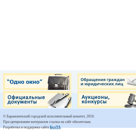
© Барановичский городской исполнительный комитет, 2016.
При цитировании материалов ссылка на сайт обязательна.
Разработка и поддержка сайта
БелТА