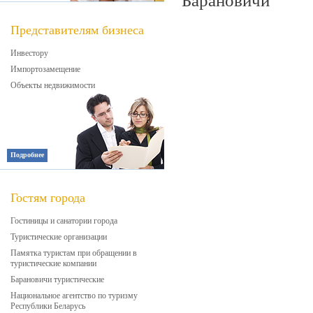
Барановичи
Представителям бизнеса
Инвестору
Импортозамещение
Объекты недвижимости
Подробнее
Гостям города
Гостиницы и санатории города
Туристические организации
Памятка туристам при обращении в
туристические компании
Барановичи туристические
Национальное агентство по туризму
Республики Беларусь