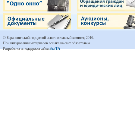
© Барановичский городской исполнительный комитет, 2016.
При цитировании материалов ссылка на сайт обязательна.
Разработка и поддержка сайта
БелТА