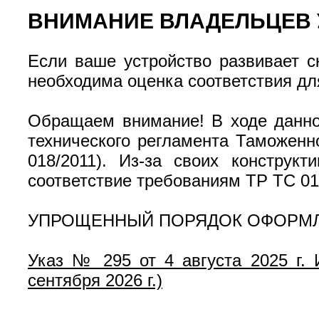
ВНИМАНИЕ ВЛАДЕЛЬЦЕВ 
Если ваше устройство развивает с
необходима оценка соответствия дл
Обращаем внимание! В ходе данно
технического регламента Таможенн
018/2011). Из-за своих конструк
соответствие требованиям ТР ТС 01
УПРОЩЕННЫЙ ПОРЯДОК ОФОРМЛЕН
Указ № 295 от 4 августа 2025 г.
сентября 2026 г.)