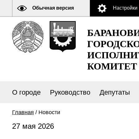
Обычная версия
Настройки
БАРАНОВ
ГОРОДСК
ИСПОЛНИ
КОМИТЕТ
О городе
Руководство
Депутаты
Главная
/ Новости
27 мая 2026