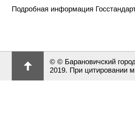
Подробная информация Госстандарт
© © Барановичский город
2019. При цитировании м