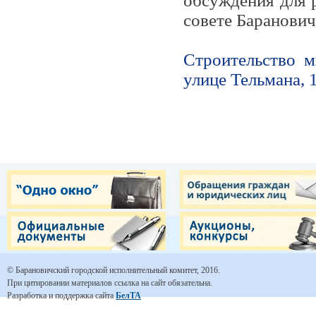
обсуждения для 
совете Баранович
Строительство м
улице Тельмана, 1
© Барановичский городской исполнительный комитет, 2016.
При цитировании материалов ссылка на сайт обязательна.
Разработка и поддержка сайта
БелТА