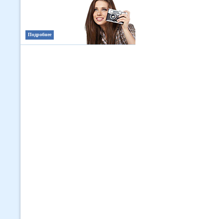
Подробнее