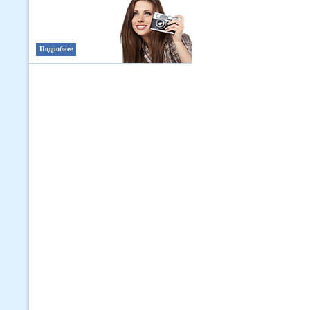
Подробнее