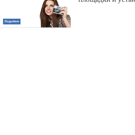
Подробнее