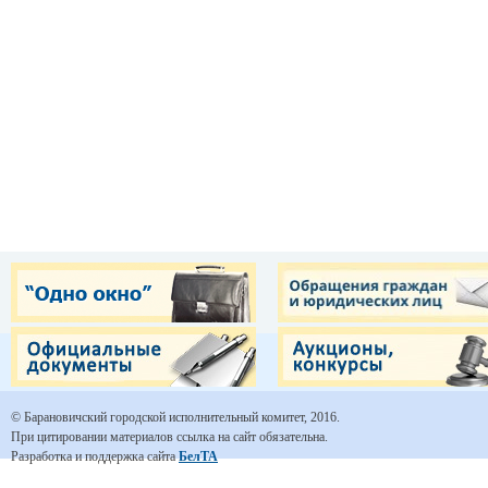
© Барановичский городской исполнительный комитет, 2016.
При цитировании материалов ссылка на сайт обязательна.
Разработка и поддержка сайта
БелТА