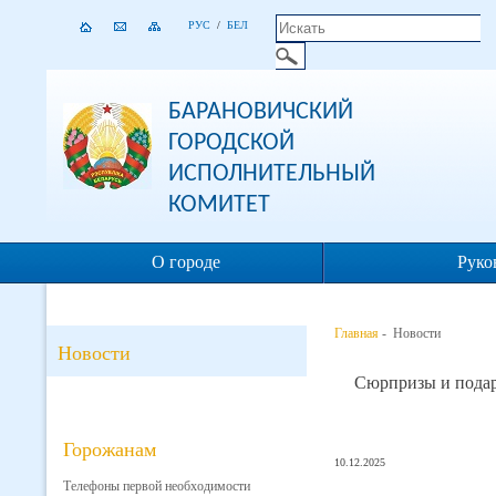
РУС
/
БЕЛ
БАРАНОВИЧСКИЙ
ГОРОДСКОЙ
ИСПОЛНИТЕЛЬНЫЙ
КОМИТЕТ
О городе
Руко
Главная
- Новости
Новости
Сюрпризы и подарк
Горожанам
10.12.2025
Телефоны первой необходимости