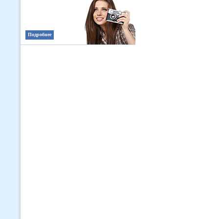
Подробнее