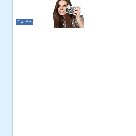
Подробнее