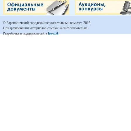
© Барановичский городской исполнительный комитет, 2016.
При цитировании материалов ссылка на сайт обязательна.
Разработка и поддержка сайта
БелТА