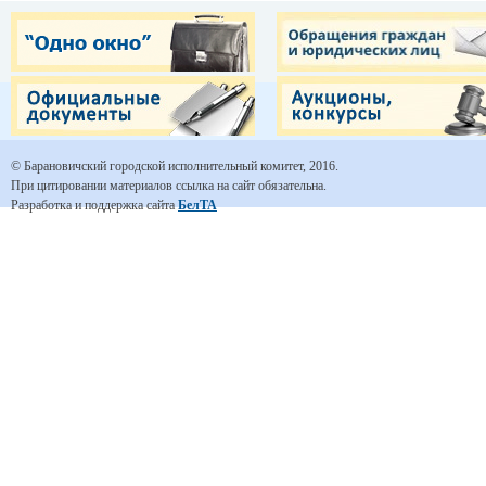
© Барановичский городской исполнительный комитет, 2016.
При цитировании материалов ссылка на сайт обязательна.
Разработка и поддержка сайта
БелТА