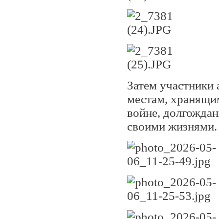
Затем участники 
местам, хранящи
войне, долгожданн
своими жизнями.