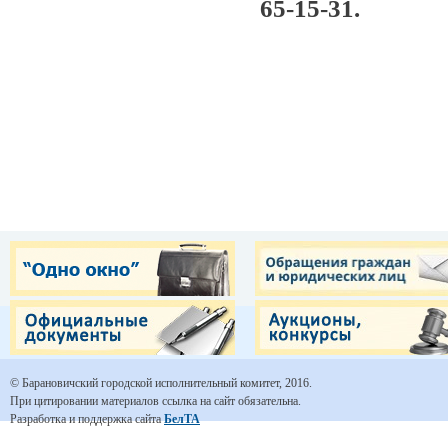
65-15-31.
© Барановичский городской исполнительный комитет, 2016.
При цитировании материалов ссылка на сайт обязательна.
Разработка и поддержка сайта
БелТА