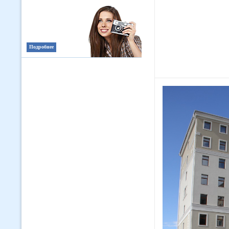
Подробнее